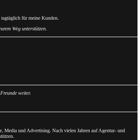
t tagtäglich für meine Kunden.
 eurem Weg unterstützen.
Freunde weiter.
e, Media und Advertising. Nach vielen Jahren auf Agentur- und
tützen.