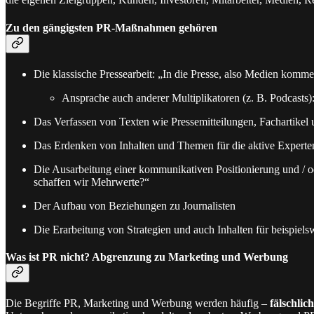
Zu den gängigsten PR-Maßnahmen gehören
Die klassische Pressearbeit: „In die Presse, also Medien komme
Ansprache auch anderer Multiplikatoren (z. B. Podcasts)
Das Verfassen von Texten wie Pressemitteilungen, Fachartikel 
Das Erdenken von Inhalten und Themen für die aktive Experte
Die Ausarbeitung einer kommunikativen Positionierung und / od
schaffen wir Mehrwerte?“
Der Aufbau von Beziehungen zu Journalisten
Die Erarbeitung von Strategien und auch Inhalten für beispiel
Was ist PR nicht? Abgrenzung zu Marketing und Werbung
Die Begriffe PR, Marketing und Werbung werden häufig –
fälschlic