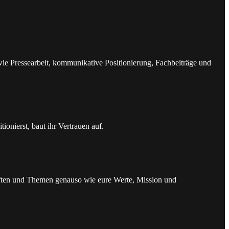
e Pressearbeit, kommunikative Positionierung, Fachbeiträge und
onierst, baut ihr Vertrauen auf.
aften und Themen genauso wie eure Werte, Mission und