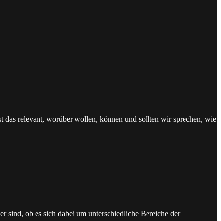
t das relevant, worüber wollen, können und sollten wir sprechen, wie
r sind, ob es sich dabei um unterschiedliche Bereiche der