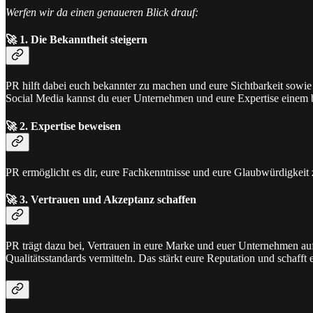
Werfen wir da einen genaueren Blick drauf:
🚀 1. Die Bekanntheit steigern
PR hilft dabei euch bekannter zu machen und eure Sichtbarkeit sow
Social Media kannst du euer Unternehmen und eure Expertise einem b
🚀 2.
Expertise beweisen
PR ermöglicht es dir, eure Fachkenntnisse und eure Glaubwürdigkeit z
🚀
3. Vertrauen und Akzeptanz schaffen
PR trägt dazu bei, Vertrauen in eure Marke und euer Unternehmen a
Qualitätsstandards vermitteln. Das stärkt eure Reputation und schaff