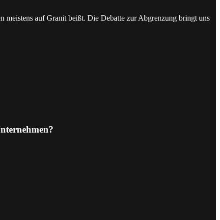
 meistens auf Granit beißt. Die Debatte zur Abgrenzung bringt uns
 Unternehmen?